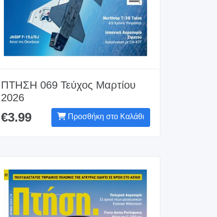
ΠΤΗΣΗ 069 Τεύχος Μαρτίου
2026
€3.99
Προσθήκη στο Καλάθι