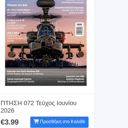
ΠΤΗΣΗ 072 Τεύχος Ιουνίου
2026
€3.99
Προσθήκη στο Καλάθι