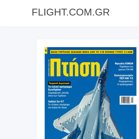
FLIGHT.COM.GR