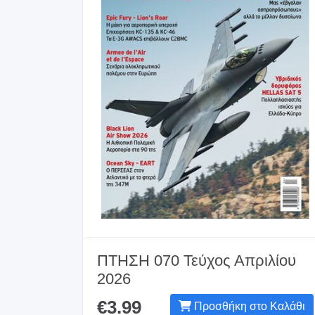
ΠΤΗΣΗ 070 Τεύχος Απριλίου
2026
€3.99
Προσθήκη στο Καλάθι