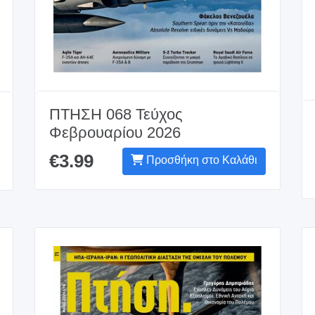
ΠΤΗΣΗ 068 Τεύχος
Φεβρουαρίου 2026
€3.99
Προσθήκη στο Καλάθι