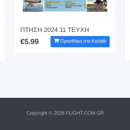
ΠΤΗΣΗ 2024 11 ΤΕΥΧΗ
€5.99
Προσθήκη στο Καλάθι
Copyright © 2026 FLIGHT.COM.GR