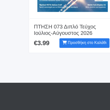
ΠΤΗΣΗ 073 Διπλό Τεύχος
Ιούλιος-Αύγουστος 2026
€3.99
Προσθήκη στο Καλάθι