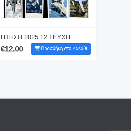
ΠΤΗΣΗ 2025 12 ΤΕΥΧΗ
€12.00
Προσθήκη στο Καλάθι