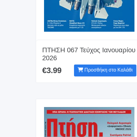
ΠΤΗΣΗ 067 Τεύχος Ιανουαρίου
2026
€3.99
Προσθήκη στο Καλάθι